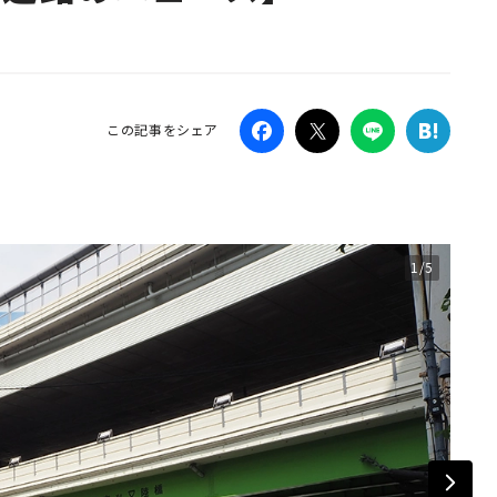
Campaig
この記事をシェア
1/5