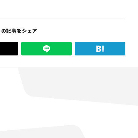
この記事をシェア