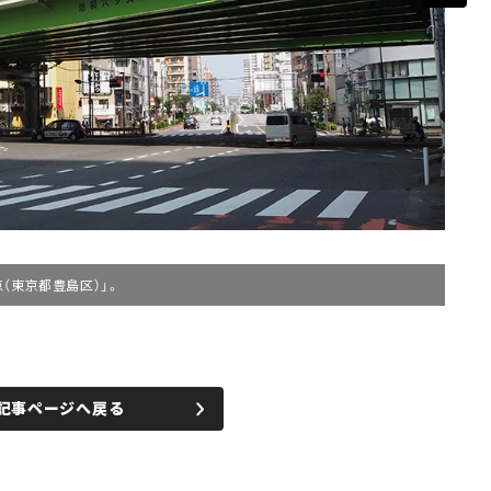
（東京都豊島区）」。
記事ページへ戻る