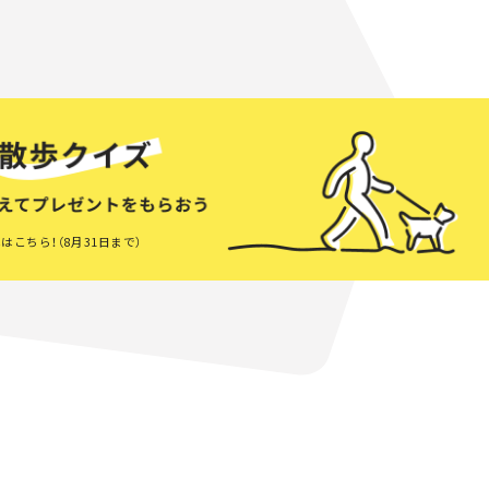
はこちら！（8月31日まで）