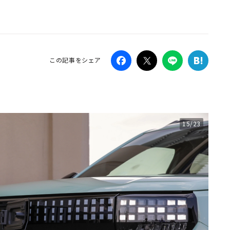
Campaig
この記事をシェア
15/23