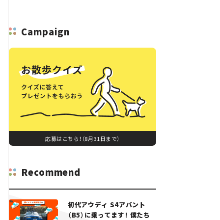
Campaign
応募はこちら！（8月31日まで）
Recommend
初代アウディ S4アバント
（B5）に乗ってます！ 僕たち