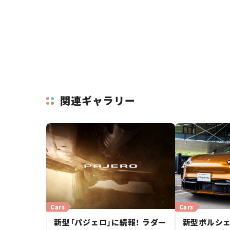
関連ギャラリー
Cars
Cars
新型「パジェロ」に続報！ ラダー
新型ポルシェ