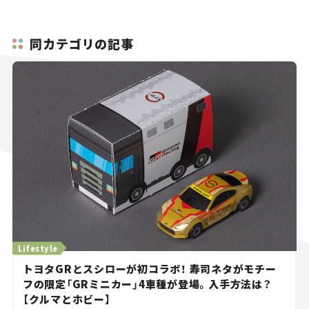
同カテゴリの記事
Lifestyle
トヨタGRとスシローが初コラボ！ 寿司ネタがモチー
フの限定「GRミニカー」4車種が登場。入手方法は？
【クルマとホビー】