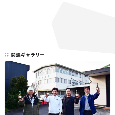
関連ギャラリー