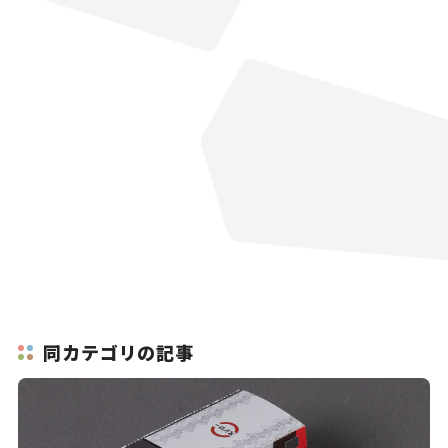
同カテゴリの記事