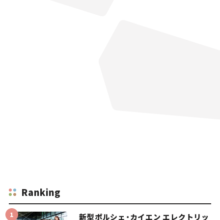
Ranking
新型ポルシェ・カイエン エレクトリッ