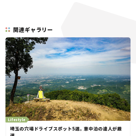
関連ギャラリー
Lifestyle
埼玉の穴場ドライブスポット5選。車中泊の達人が厳
選