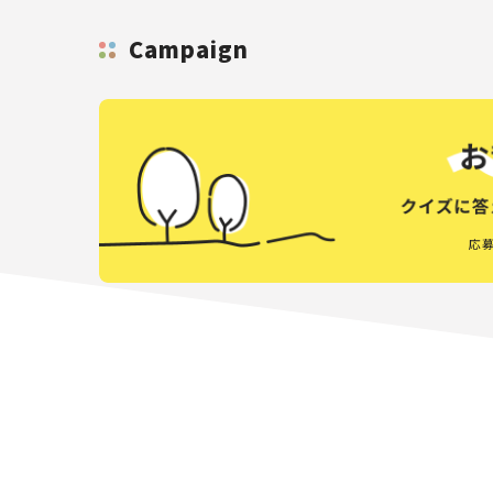
Campaign
応募