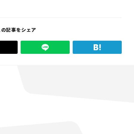
この記事をシェア