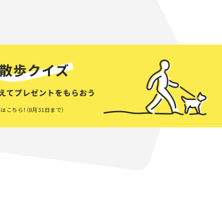
はこちら！（8月31日まで）