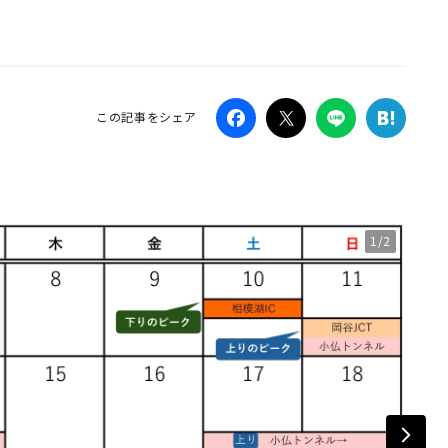
Campaig
この記事をシェア
1/2