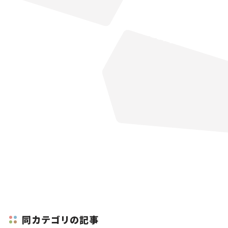
同カテゴリの記事