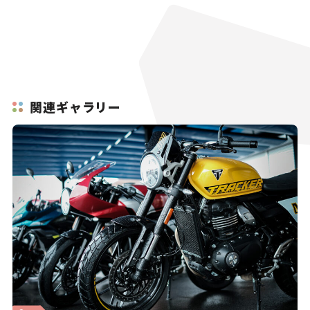
関連ギャラリー