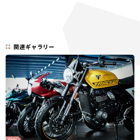
関連ギャラリー
Cars