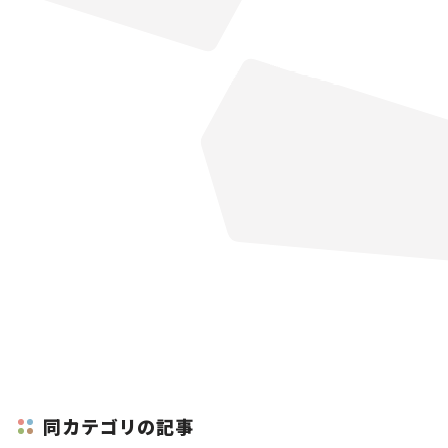
同カテゴリの記事