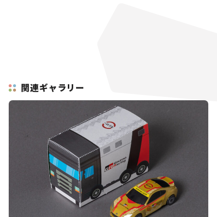
関連ギャラリー