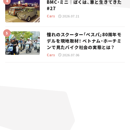
BMC・ミニ｜ぼくは、車と生きてきた
#27
Cars
2026.07.21
憧れのスクーター「ベスパ」80周年モ
デルを現地取材！ ベトナム・ホーチミ
ンで見たバイク社会の実態とは？
Cars
2026.07.06