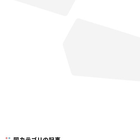
同カテゴリの記事