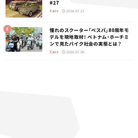
#27
Cars
2026.07.21
憧れのスクーター「ベスパ」80周年モ
デルを現地取材！ ベトナム・ホーチミ
ンで見たバイク社会の実態とは？
Cars
2026.07.06