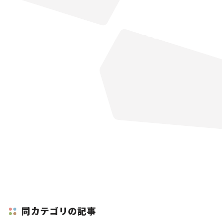
同カテゴリの記事