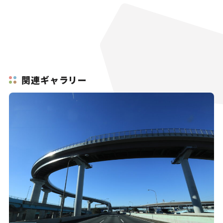
関連ギャラリー