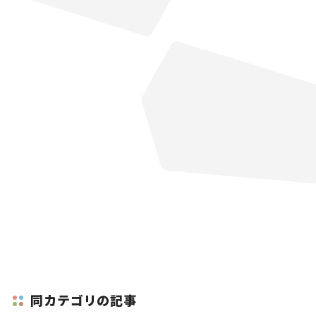
同カテゴリの記事