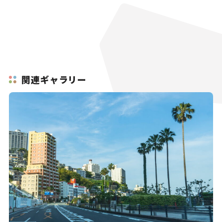
関連ギャラリー