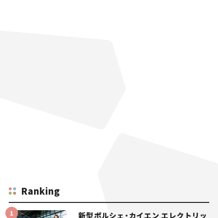
Ranking
新型ポルシェ・カイエン エレクトリッ