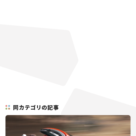
同カテゴリの記事