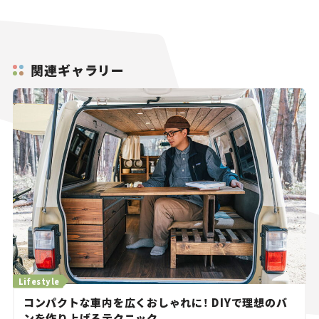
関連ギャラリー
Lifestyle
コンパクトな車内を広くおしゃれに！ DIYで理想のバ
ンを作り上げるテクニック