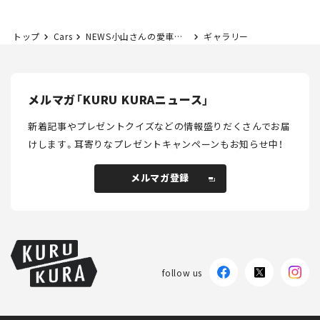
トップ
Cars
NEWS小山さんの愛車はこれだ！ フィアット・デュカトのキャンピングカーがカッコ良すぎる【東京アウトドアショー2024】
ギャラリー
メルマガ「KURU KURAニュース」
新着記事やプレゼントクイズなどの情報盛りだくさんでお届
けします。
耳寄りなプレゼントキャンペーンもお知らせ中！
メルマガ登録
メルマガ登録
follow us