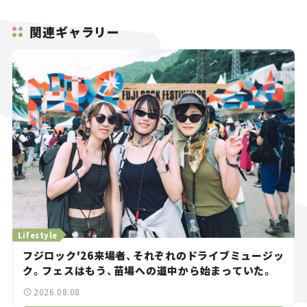
関連ギャラリー
Lifestyle
フジロック'26来場者、それぞれのドライブミュージッ
ク。フェスはもう、苗場への道中から始まっていた。
2026.08.08