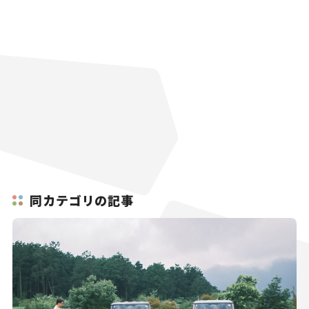
同カテゴリの記事