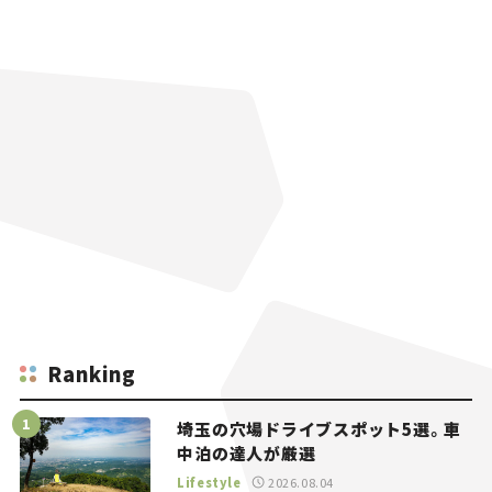
Ranking
埼玉の穴場ドライブスポット5選。車
中泊の達人が厳選
Lifestyle
2026.08.04