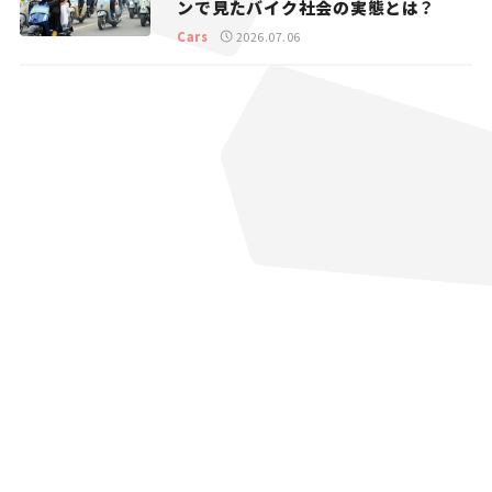
ンで見たバイク社会の実態とは？
Cars
2026.07.06