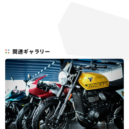
関連ギャラリー