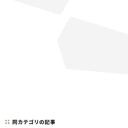
同カテゴリの記事