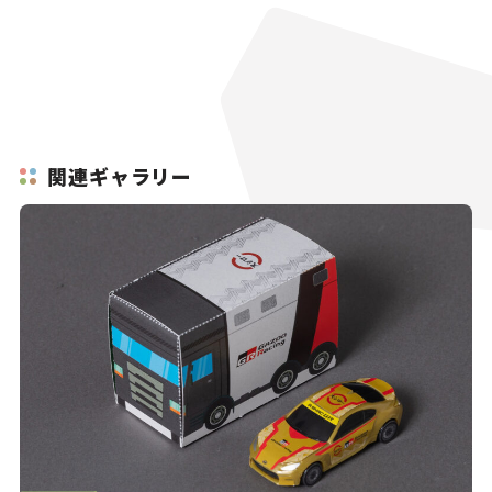
関連ギャラリー