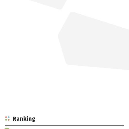
Ranking