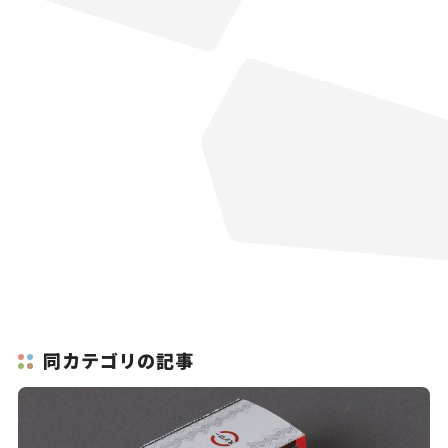
同カテゴリの記事