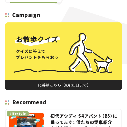
Campaign
応募はこちら！（8月31日まで）
Recommend
Lifestyle
初代アウディ S4アバント（B5）に
乗ってます！ 僕たちの愛車紹介｜