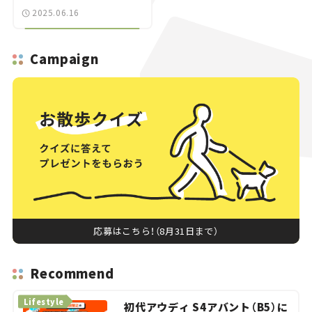
2025.06.16
Campaign
応募はこちら！（8月31日まで）
Recommend
Lifestyle
初代アウディ S4アバント（B5）に