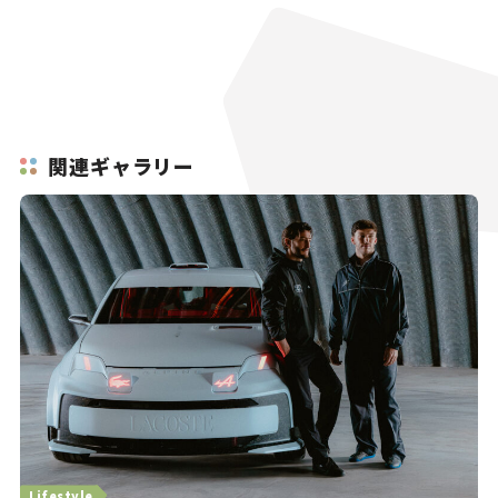
関連ギャラリー
Lifestyle