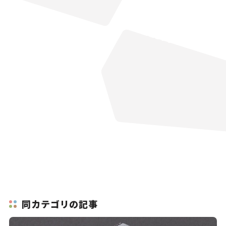
同カテゴリの記事