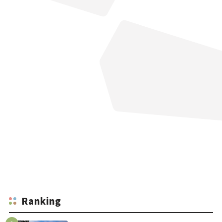
Ranking