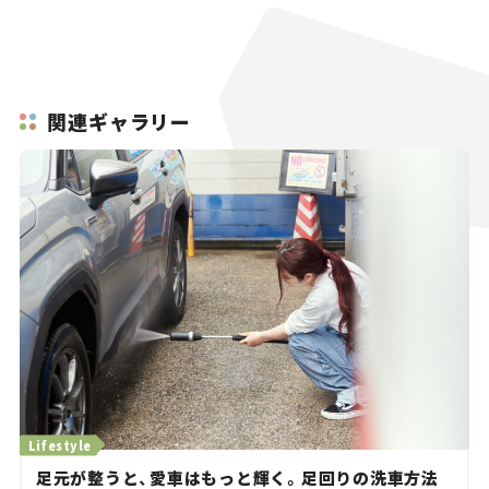
関連ギャラリー
Lifestyle
足元が整うと、愛車はもっと輝く。足回りの洗車方法