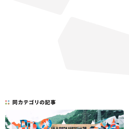
同カテゴリの記事