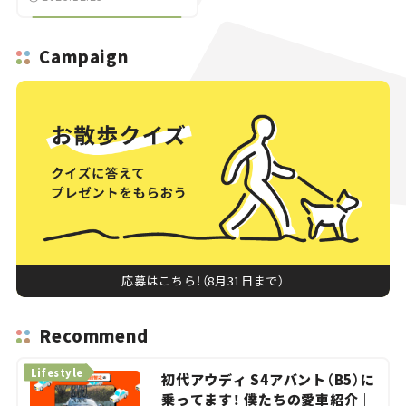
Campaign
応募はこちら！（8月31日まで）
Recommend
Lifestyle
初代アウディ S4アバント（B5）に
乗ってます！ 僕たちの愛車紹介｜