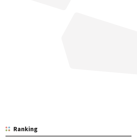
Ranking