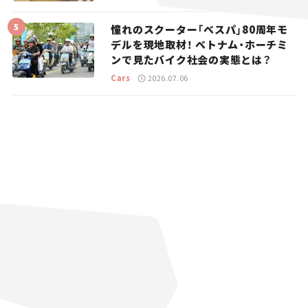
憧れのスクーター「ベスパ」80周年モ
デルを現地取材！ ベトナム・ホーチミ
ンで見たバイク社会の実態とは？
Cars
2026.07.06