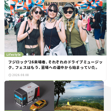
Lifestyle
フジロック'26来場者、それぞれのドライブミュージッ
ク。フェスはもう、苗場への道中から始まっていた。
2026.08.08