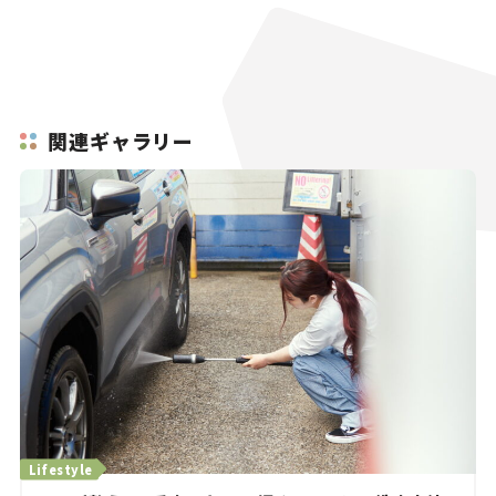
関連ギャラリー
Lifestyle