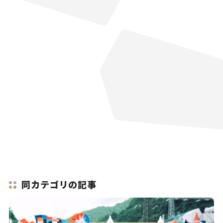
同カテゴリの記事