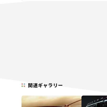
関連ギャラリー