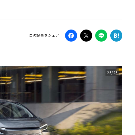
Campaig
この記事をシェア
25/25