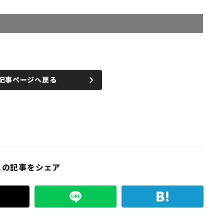
記事ページへ戻る
この記事をシェア