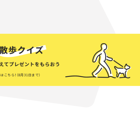
はこちら！（8月31日まで）