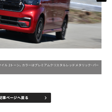
ートスタイル 2トーン。カラーはプレミアムクリスタルレッドメタリック・パー
記事ページへ戻る