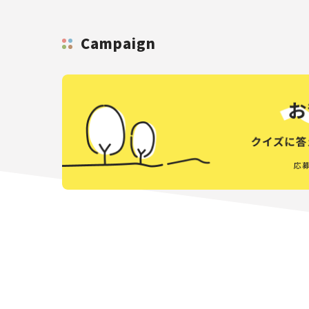
Campaign
応募