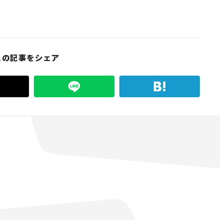
この記事をシェア