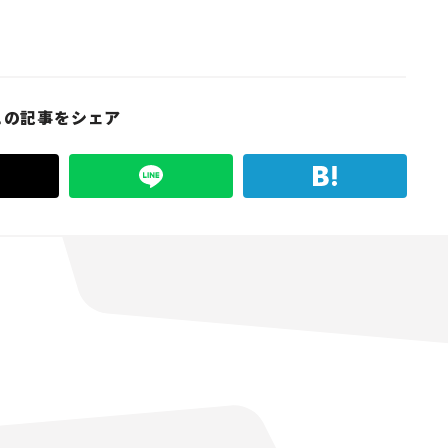
この記事をシェア