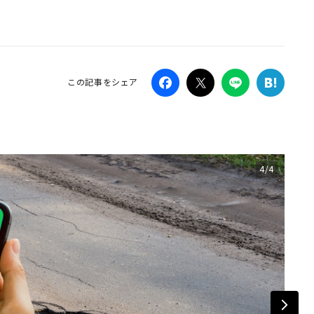
Campaig
この記事をシェア
4/4