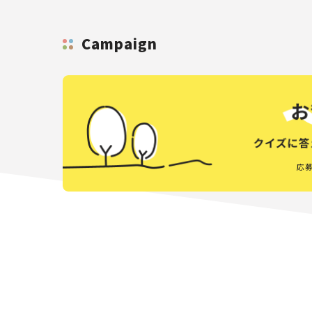
Campaign
応募