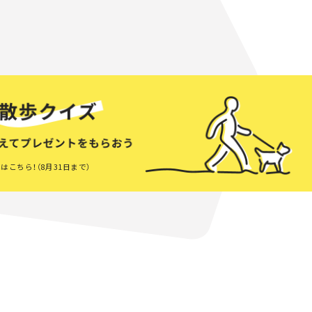
はこちら！（8月31日まで）