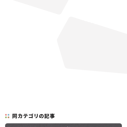
同カテゴリの記事