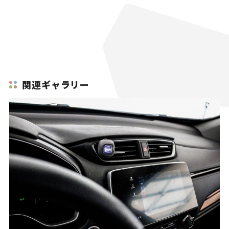
関連ギャラリー