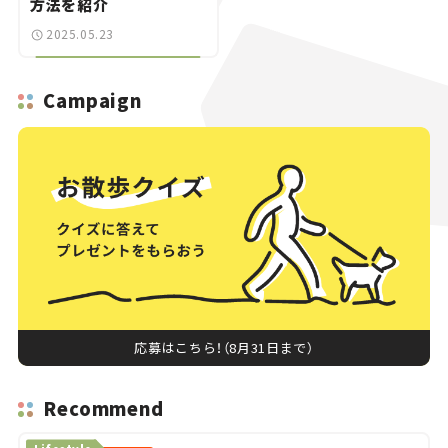
方法を紹介
2025.05.23
Campaign
応募はこちら！（8月31日まで）
Recommend