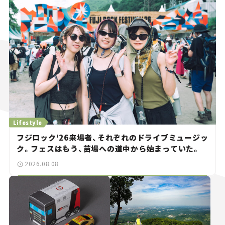
Lifestyle
フジロック'26来場者、それぞれのドライブミュージッ
ク。フェスはもう、苗場への道中から始まっていた。
2026.08.08