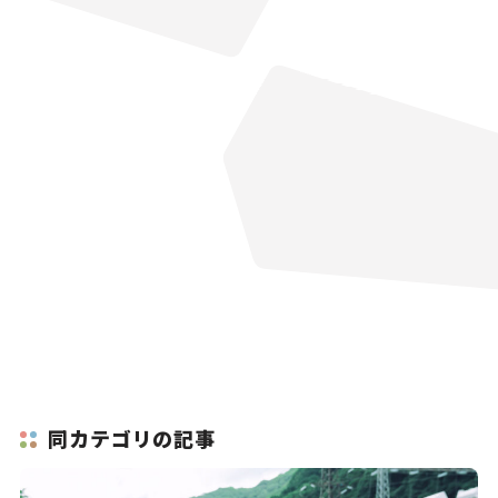
同カテゴリの記事