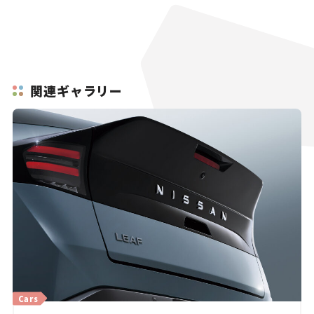
関連ギャラリー
Cars