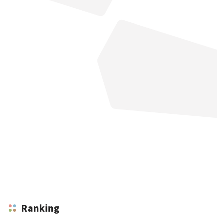
Ranking