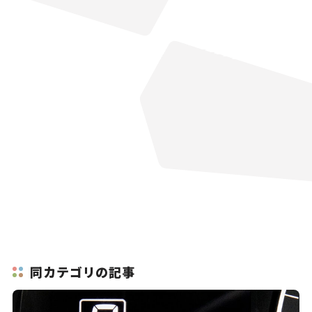
同カテゴリの記事