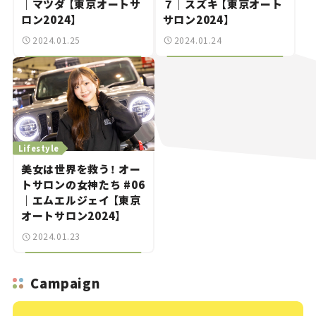
｜マツダ 【東京オートサ
７｜スズキ 【東京オート
ロン2024】
サロン2024】
2024.01.25
2024.01.24
Lifestyle
美女は世界を救う！ オー
トサロンの女神たち #06
｜エムエルジェイ 【東京
オートサロン2024】
2024.01.23
Campaign