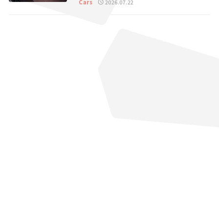
Cars
2026.07.22