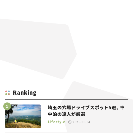
Ranking
埼玉の穴場ドライブスポット5選。車
中泊の達人が厳選
Lifestyle
2026.08.04