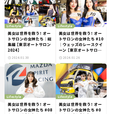
Lifestyle
Lifestyle
美女は世界を救う！ オー
美女は世界を救う！ オー
トサロンの女神たち｜総
トサロンの女神たち #10
集編 【東京オートサロン
｜ウェッズのレースクイ
2024】
ーン 【東京オートサロン
2024】
2024.01.30
2024.01.26
Lifestyle
Lifestyle
美女は世界を救う！ オー
美女は世界を救う！ オー
トサロンの女神たち #08
トサロンの女神たち #0