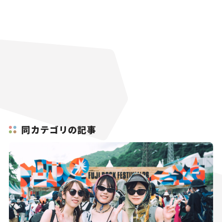
同カテゴリの記事