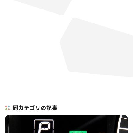
同カテゴリの記事