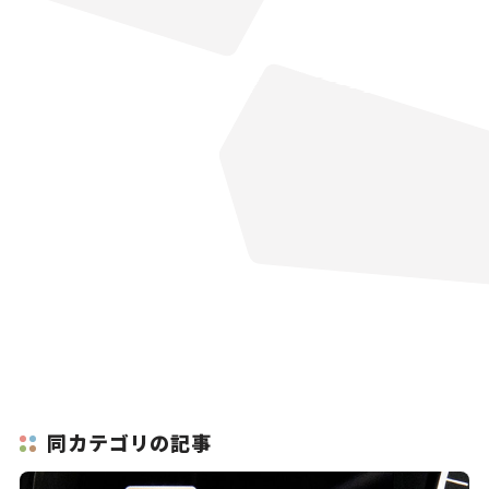
同カテゴリの記事