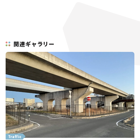
関連ギャラリー
Traffic