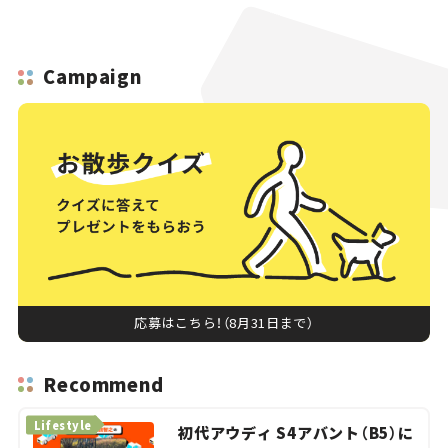
Campaign
応募はこちら！（8月31日まで）
Recommend
Lifestyle
初代アウディ S4アバント（B5）に