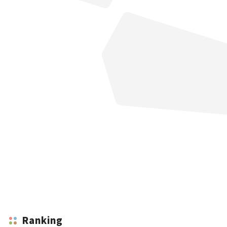
Ranking