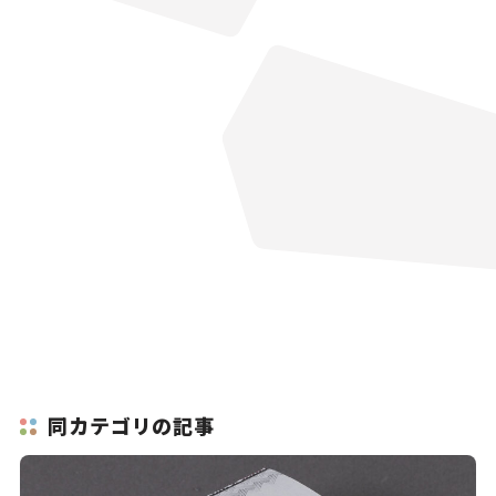
同カテゴリの記事