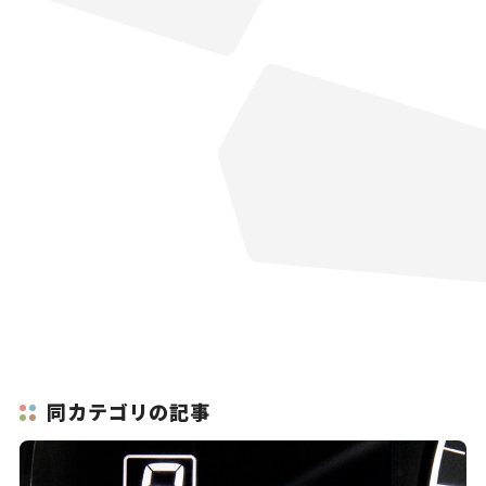
同カテゴリの記事