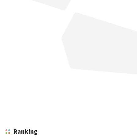
Ranking