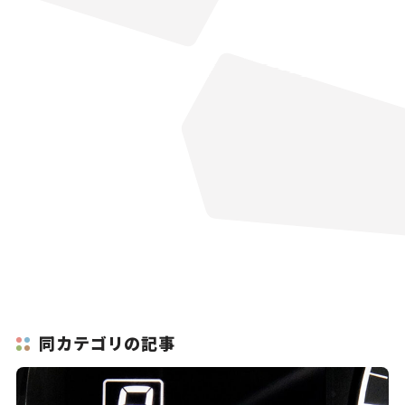
同カテゴリの記事