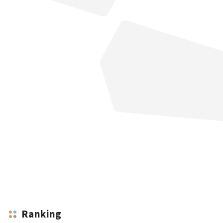
Ranking