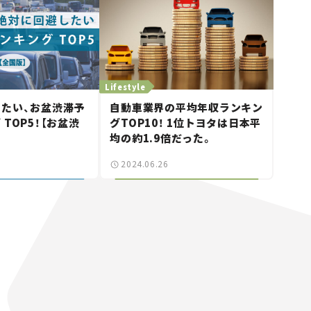
Lifestyle
たい、お盆渋滞予
自動車業界の平均年収ランキン
TOP5！【お盆渋
グTOP10！ 1位トヨタは日本平
】
均の約1.9倍だった。
2024.06.26