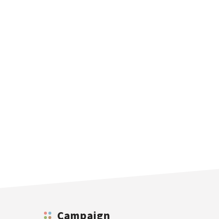
Campaign