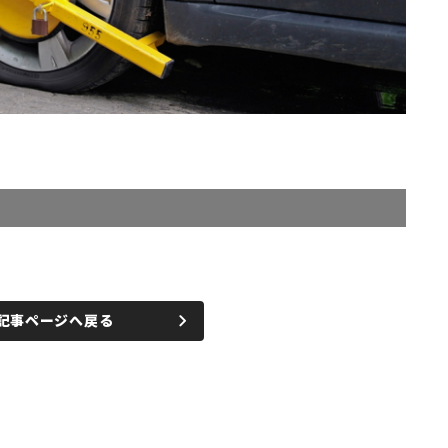
記事ページへ戻る