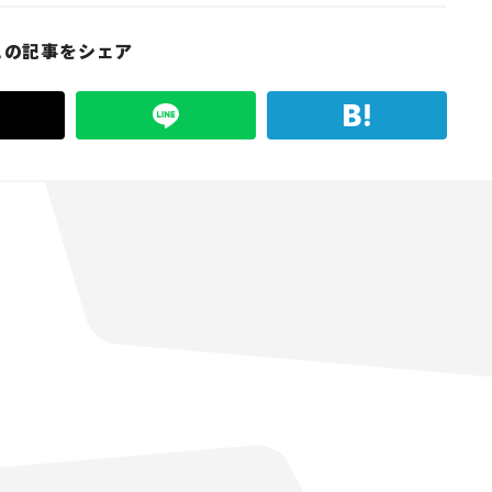
この記事をシェア