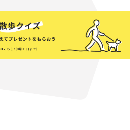
はこちら！（8月31日まで）