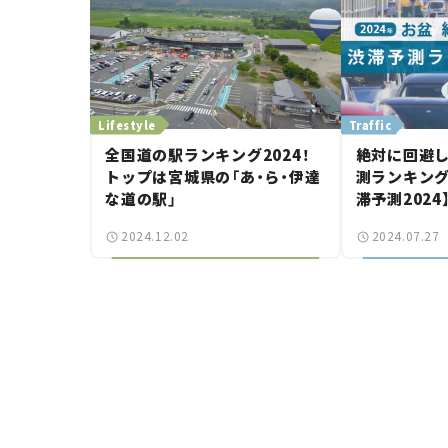
Lifestyle
Traffic
全国道の駅ランキング2024！
絶対に回避し
トップは宮城県の「あ・ら・伊達
測ランキング 
な道の駅」
滞予測2024
2024.12.02
2024.07.27