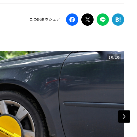
Campaig
この記事をシェア
10/10