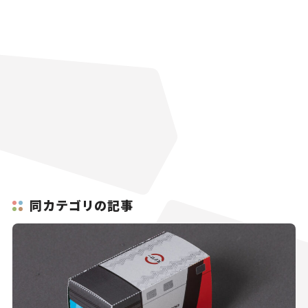
同カテゴリの記事