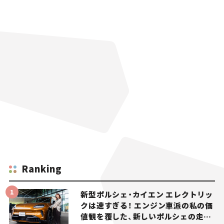
Ranking
新型ポルシェ・カイエン エレクトリッ
クは速すぎる！ エンジン車派の私の価
値観を覆した、新しいポルシェの走