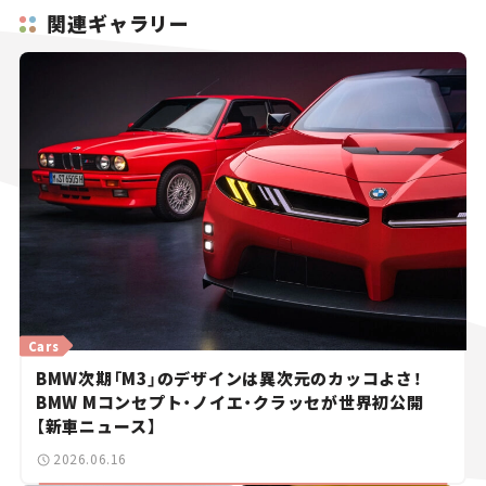
関連ギャラリー
Cars
BMW次期「M3」のデザインは異次元のカッコよさ！
BMW Mコンセプト・ノイエ・クラッセが世界初公開
【新車ニュース】
2026.06.16