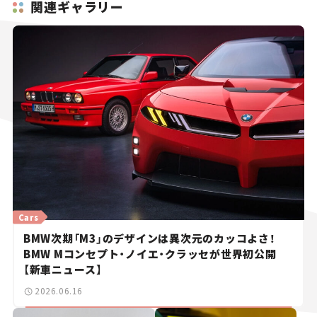
関連ギャラリー
Cars
BMW次期「M3」のデザインは異次元のカッコよさ！
BMW Mコンセプト・ノイエ・クラッセが世界初公開
【新車ニュース】
2026.06.16