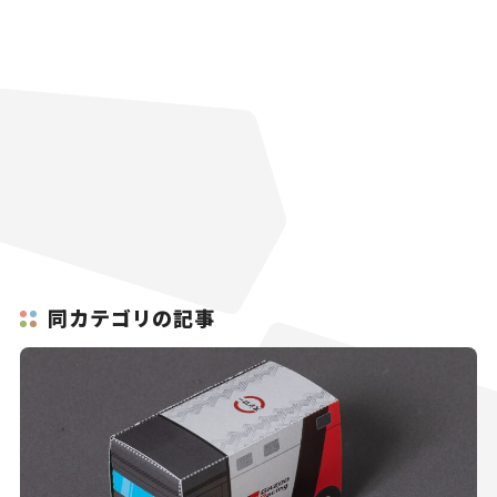
同カテゴリの記事