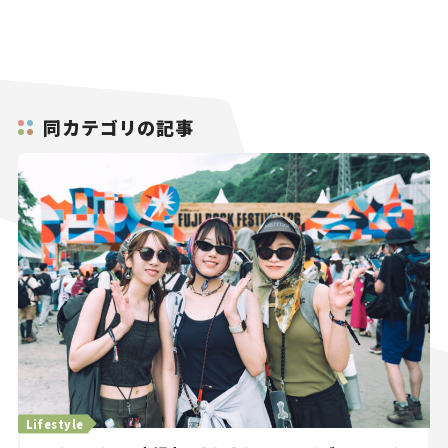
同カテゴリの記事
Lifestyle