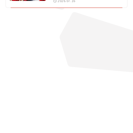
2026.07.16