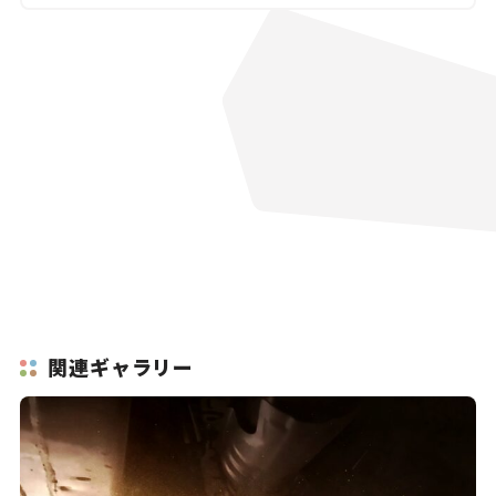
関連ギャラリー