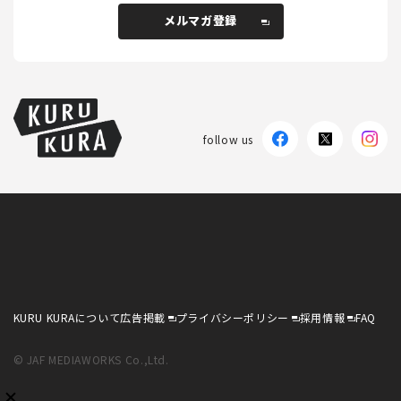
メルマガ登録
メルマガ登録
follow us
KURU KURAについて
広告掲載
プライバシーポリシー
採用情報
FAQ
follow us
KURU KURAについて
広告掲載
プライバシーポリシー
採用情報
FAQ
© JAF MEDIAWORKS Co.,Ltd.