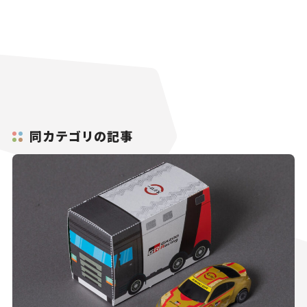
同カテゴリの記事