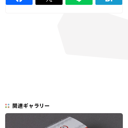
関連ギャラリー