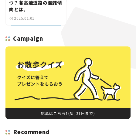
つ？ 各高速道路の混雑傾
向とは。
2025.01.01
Campaign
応募はこちら！（8月31日まで）
Recommend