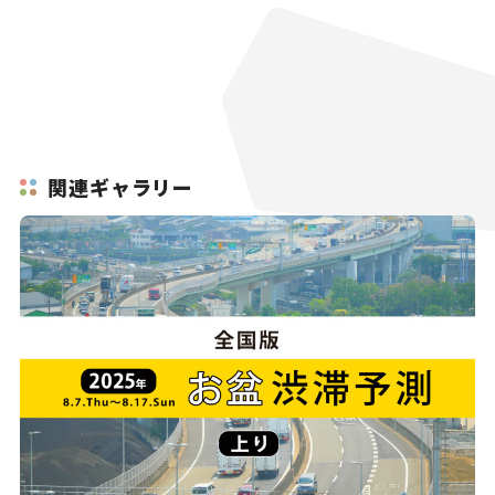
関連ギャラリー