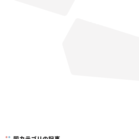
同カテゴリの記事