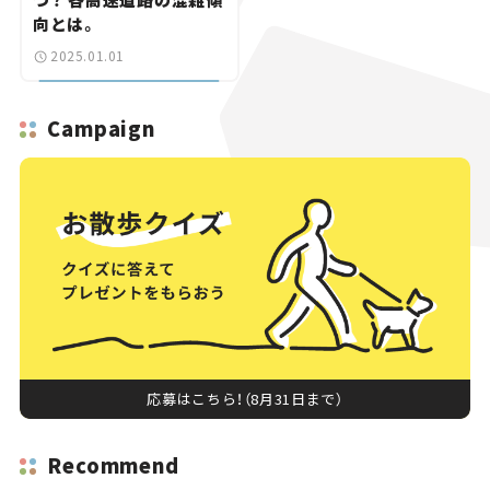
向とは。
2025.01.01
Campaign
応募はこちら！（8月31日まで）
Recommend