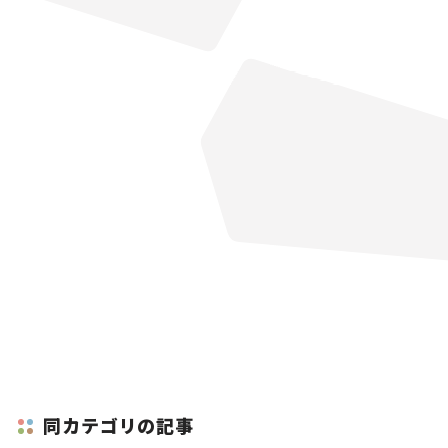
同カテゴリの記事