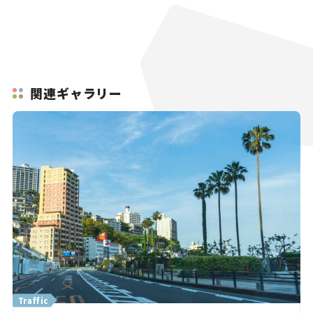
関連ギャラリー
Traffic