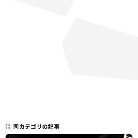
同カテゴリの記事