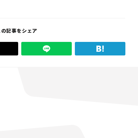
この記事をシェア