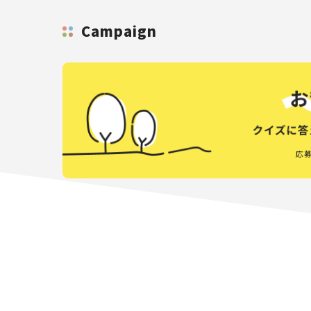
Campaign
応募