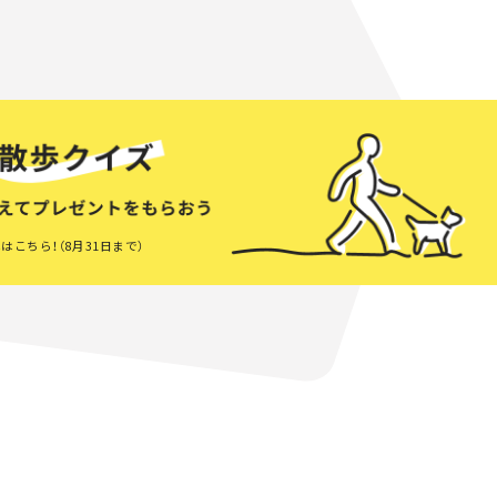
はこちら！（8月31日まで）