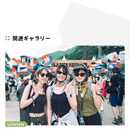
関連ギャラリー
Lifestyle