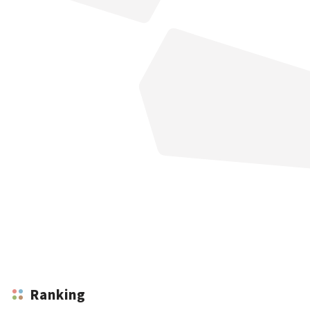
Ranking