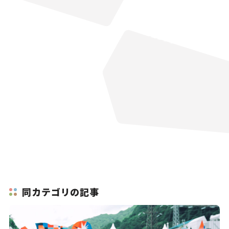
同カテゴリの記事