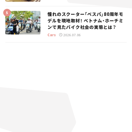
憧れのスクーター「ベスパ」80周年モ
デルを現地取材！ ベトナム・ホーチミ
ンで見たバイク社会の実態とは？
Cars
2026.07.06