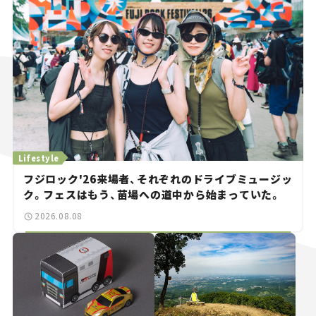
Lifestyle
フジロック'26来場者、それぞれのドライブミュージッ
ク。フェスはもう、苗場への道中から始まっていた。
2026.08.08