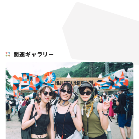
関連ギャラリー