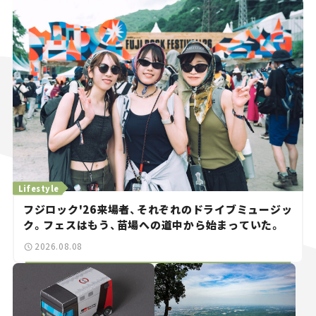
Lifestyle
フジロック'26来場者、それぞれのドライブミュージッ
ク。フェスはもう、苗場への道中から始まっていた。
2026.08.08