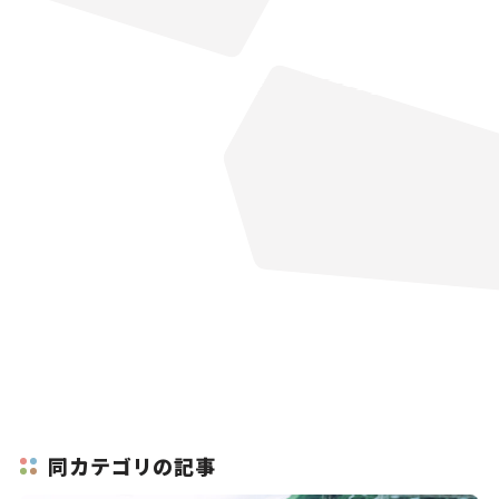
同カテゴリの記事