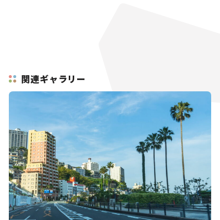
関連ギャラリー