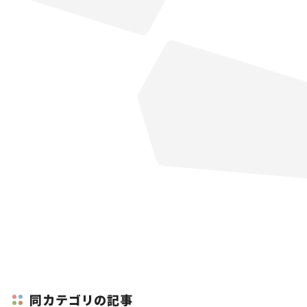
同カテゴリの記事