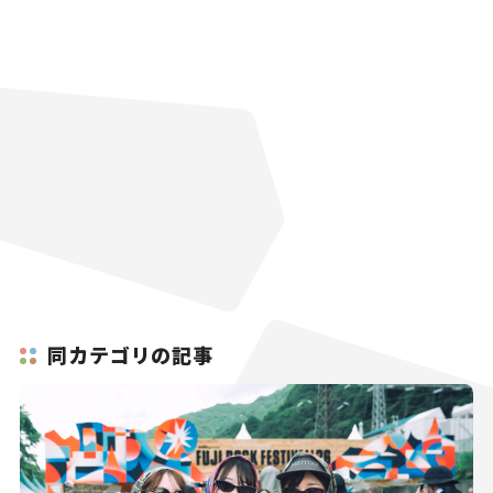
同カテゴリの記事