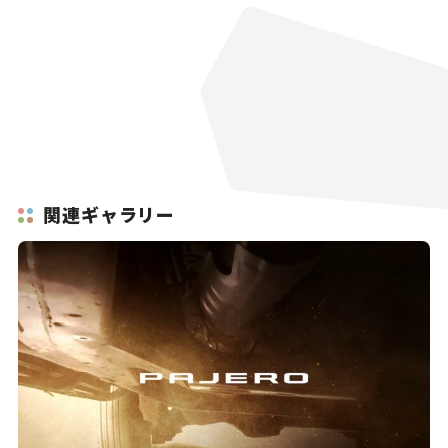
関連ギャラリー