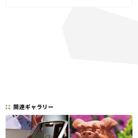
関連ギャラリー