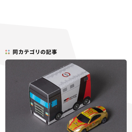
同カテゴリの記事