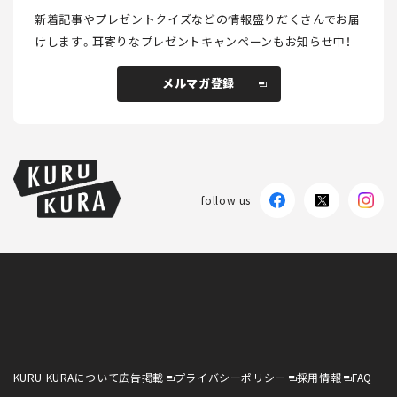
新着記事やプレゼントクイズなどの情報盛りだくさんでお届
けします。
耳寄りなプレゼントキャンペーンもお知らせ中！
メルマガ登録
メルマガ登録
follow us
KURU KURAについて
広告掲載
プライバシーポリシー
採用情報
FAQ
follow us
KURU KURAについて
広告掲載
プライバシーポリシー
採用情報
FAQ