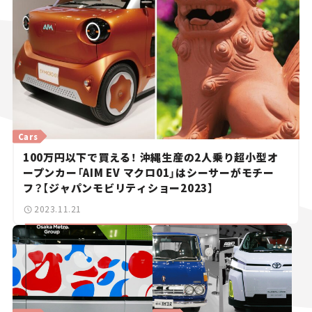
Cars
100万円以下で買える！ 沖縄生産の2人乗り超小型オ
ープンカー「AIM EV マクロ01」はシーサーがモチー
フ？【ジャパンモビリティショー2023】
2023.11.21