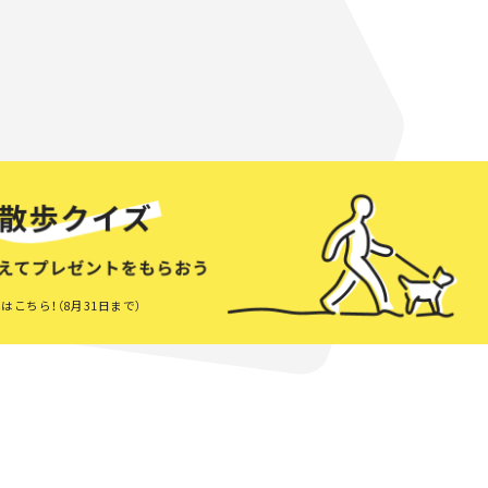
はこちら！（8月31日まで）