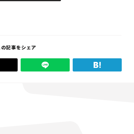
この記事をシェア