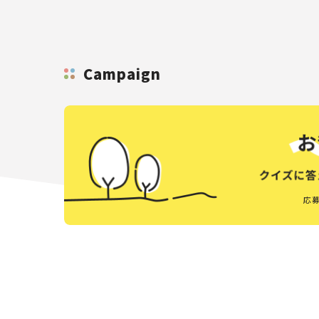
Campaign
応募