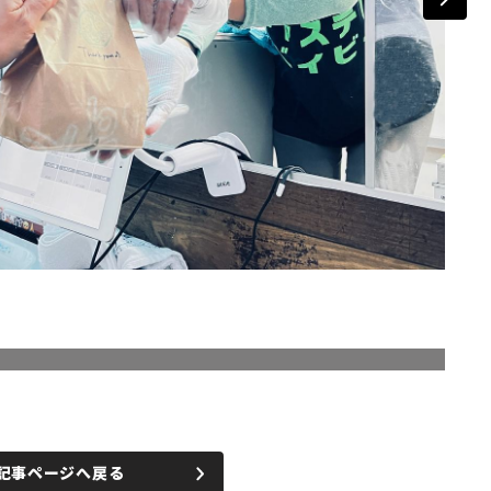
記事ページへ戻る