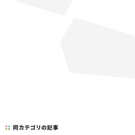
同カテゴリの記事