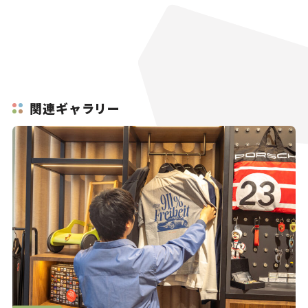
関連ギャラリー