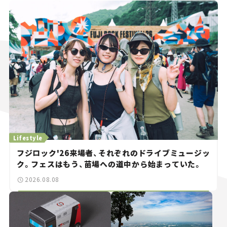
Lifestyle
フジロック'26来場者、それぞれのドライブミュージッ
ク。フェスはもう、苗場への道中から始まっていた。
2026.08.08