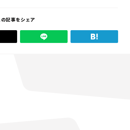
この記事をシェア