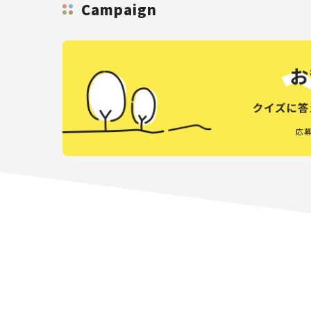
Campaign
応募