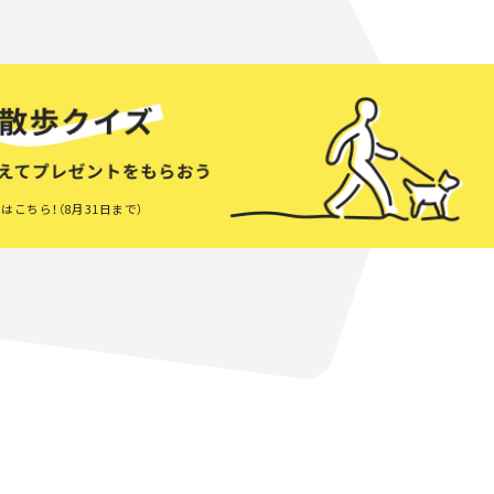
はこちら！（8月31日まで）