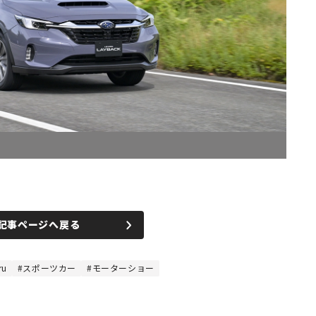
記事ページへ戻る
ru
スポーツカー
モーターショー