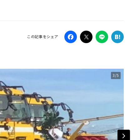
Campaig
この記事をシェア
3/5