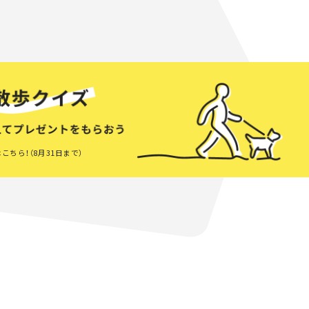
こちら！（8月31日まで）