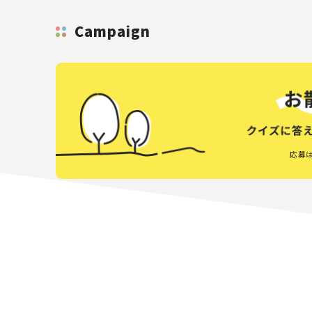
Campaign
応募は