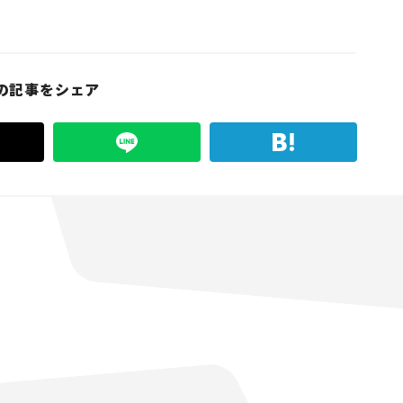
の記事をシェア