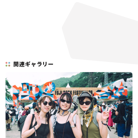
関連ギャラリー