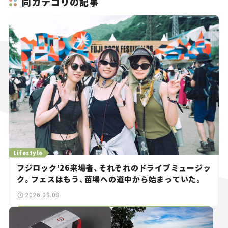
同カテゴリの記事
Lifestyle
フジロック'26来場者、それぞれのドライブミュージッ
ク。フェスはもう、苗場への道中から始まっていた。
2026.08.08