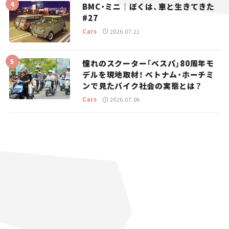
BMC・ミニ｜ぼくは、車と生きてきた
#27
Cars
2026.07.21
憧れのスクーター「ベスパ」80周年モ
デルを現地取材！ ベトナム・ホーチミ
ンで見たバイク社会の実態とは？
Cars
2026.07.06